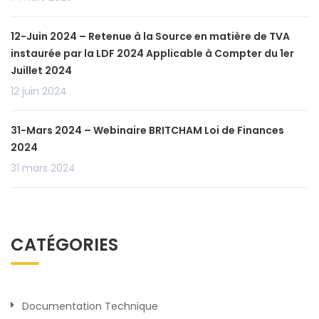
12-Juin 2024 – Retenue à la Source en matière de TVA
instaurée par la LDF 2024 Applicable à Compter du 1er
Juillet 2024
12 juin 2024
31-Mars 2024 – Webinaire BRITCHAM Loi de Finances
2024
31 mars 2024
CATÉGORIES
Documentation Technique