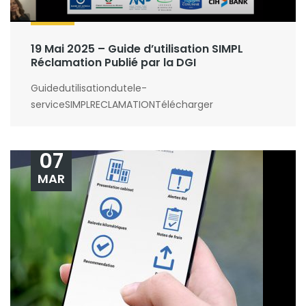
19 Mai 2025 – Guide d’utilisation SIMPL
Réclamation Publié par la DGI
Guidedutilisationdutele-
serviceSIMPLRECLAMATIONTélécharger
07
MAR