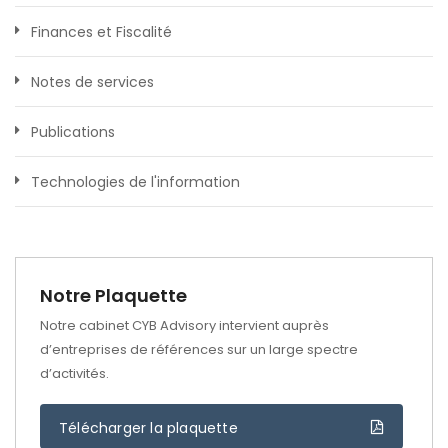
Finances et Fiscalité
Notes de services
Publications
Technologies de l'information
Notre Plaquette
Notre cabinet CYB Advisory intervient auprès
d’entreprises de références sur un large spectre
d’activités.
Télécharger la plaquette