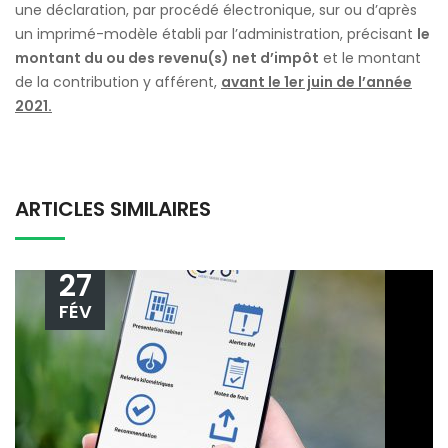
une déclaration, par procédé électronique, sur ou d’après
un imprimé-modèle établi par l’administration, précisant
le
montant du ou des revenu(s) net d’impôt
et le montant
de la contribution y afférent,
avant le 1er juin de l’année
2021.
ARTICLES SIMILAIRES
27
FÉV