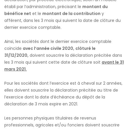
établi par l’administration, précisant le
montant du
bénéfice net
et le
montant de la contribution
y
afférent, dans les 3 mois qui suivent la date de clôture du
dernier exercice comptable.
Ainsi, les sociétés dont le dernier exercice comptable
coïncide
avec l’année civile 2020,
clôturé le
31/12/2020,
doivent souscrire la déclaration précitée dans
les 3 mois qui suivent cette date de clôture soit
avant le 31
mars 2021.
Pour les sociétés dont l’exercice est à cheval sur 2 années,
elles doivent souscrire la déclaration précitée au titre de
l’exercice dont la date d’échéance du dépôt de la
déclaration de 3 mois expire en 2021.
Les personnes physiques titulaires de revenus
professionnels, agricoles et/ou fonciers doivent souscrire