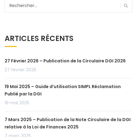
Rechercher :
ARTICLES RÉCENTS
27 Février 2026 – Publication de la Circulaire DGI 2026
27 février 2026
19 Mai 2025 – Guide d’utilisation SIMPL Réclamation
Publié par la DGI
19 mai 2025
7 Mars 2025 – Publication de la Note Circulaire de la DGI
relative à la Loi de Finances 2025
7 mars 2025