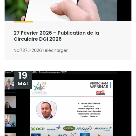
27 Février 2026 – Publication de la
Circulaire DGI 2026
NC737LF2026Télécharger
19
MAI