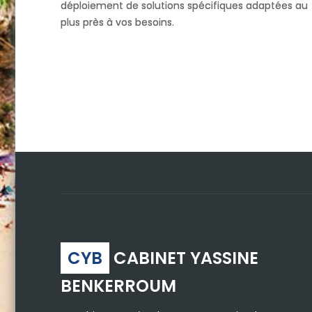
déploiement de solutions spécifiques adaptées au
plus près à vos besoins.
CYB
CABINET YASSINE
BENKERROUM