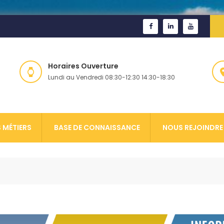
Horaires Ouverture
Lundi au Vendredi 08:30-12:30 14:30-18:30
 MÉTIERS
BASE DE CONNAISSANCE
NOUS REJOINDRE