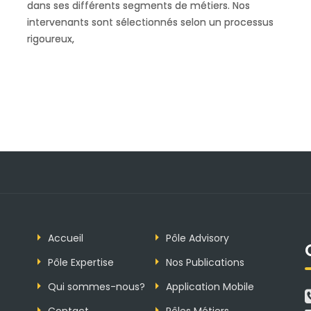
dans ses différents segments de métiers. Nos
intervenants sont sélectionnés selon un processus
rigoureux,
Accueil
Pôle Advisory
Pôle Expertise
Nos Publications
Qui sommes-nous?
Application Mobile