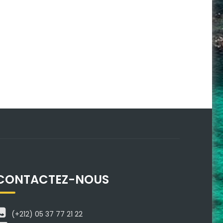
CONTACTEZ-NOUS
(+212) 05 37 77 21 22