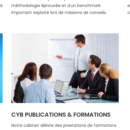
 à
méthodologie éprouvée et d’un benchmark
e
important exploité lors de missions de conseils.
c
CYB PUBLICATIONS & FORMATIONS
Notre cabinet délivre des prestations de formations