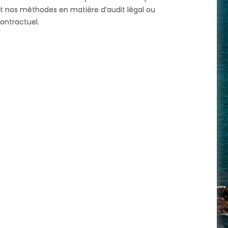
t nos méthodes en matière d’audit légal ou
ontractuel.