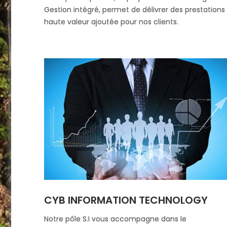
Gestion intégré, permet de délivrer des prestations
haute valeur ajoutée pour nos clients.
CYB INFORMATION TECHNOLOGY
Notre pôle S.I vous accompagne dans le