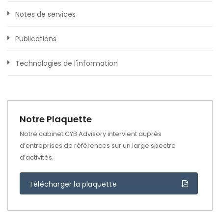
Notes de services
Publications
Technologies de l'information
Notre Plaquette
Notre cabinet CYB Advisory intervient auprès
d’entreprises de références sur un large spectre
d’activités.
Télécharger la plaquette