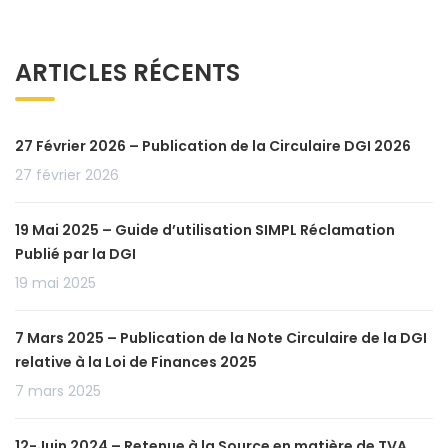
ARTICLES RÉCENTS
27 Février 2026 – Publication de la Circulaire DGI 2026
27 février 2026
19 Mai 2025 – Guide d’utilisation SIMPL Réclamation
Publié par la DGI
19 mai 2025
7 Mars 2025 – Publication de la Note Circulaire de la DGI
relative à la Loi de Finances 2025
7 mars 2025
12-Juin 2024 – Retenue à la Source en matière de TVA