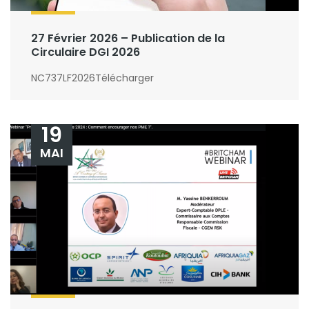
27 Février 2026 – Publication de la
Circulaire DGI 2026
NC737LF2026Télécharger
19
MAI