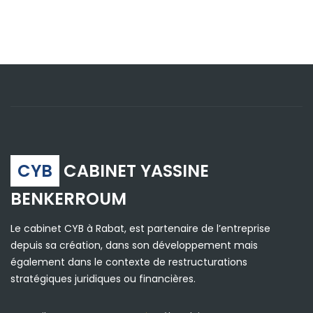
CYB
CABINET YASSINE
BENKERROUM
Le cabinet CYB à Rabat, est partenaire de l’entreprise
depuis sa création, dans son développement mais
également dans le contexte de restructurations
stratégiques juridiques ou financières.