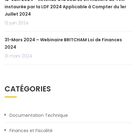
instaurée par la LDF 2024 Applicable à Compter du 1er
Juillet 2024
12 juin 2024
31-Mars 2024 – Webinaire BRITCHAM Loi de Finances
2024
31 mars 2024
CATÉGORIES
Documentation Technique
Finances et Fiscalité