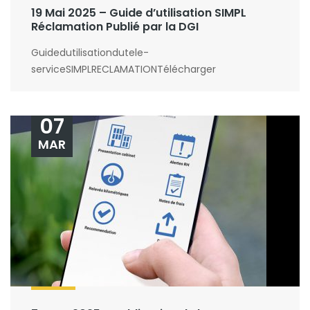
19 Mai 2025 – Guide d’utilisation SIMPL
Réclamation Publié par la DGI
Guidedutilisationdutele-
serviceSIMPLRECLAMATIONTélécharger
07
MAR