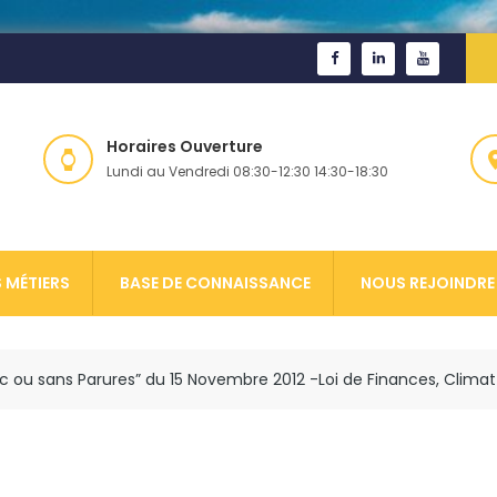
Horaires Ouverture
Lundi au Vendredi 08:30-12:30 14:30-18:30
 MÉTIERS
BASE DE CONNAISSANCE
NOUS REJOINDRE
 ou sans Parures” du 15 Novembre 2012 -Loi de Finances, Climat d