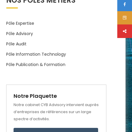
NOS PÔLES MÉTIERS
Pôle Expertise
Pôle Advisory
Pôle Audit
Pôle Information Technology
Pôle Publication & Formation
Notre Plaquette
Notre cabinet CYB Advisory intervient auprès
d’entreprises de références sur un large
spectre d’activités.