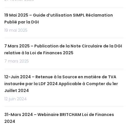
19 Mai 2025 – Guide d’utilisation SIMPL Réclamation
Publié par la DGI
19 mai 2025
7 Mars 2025 – Publication de la Note Circulaire de la DGI
relative à la Loi de Finances 2025
7 mars 2025
12-Juin 2024 – Retenue à la Source en matière de TVA
instaurée par la LDF 2024 Applicable à Compter du 1er
Juillet 2024
12 juin 2024
31-Mars 2024 – Webinaire BRITCHAM Loi de Finances
2024