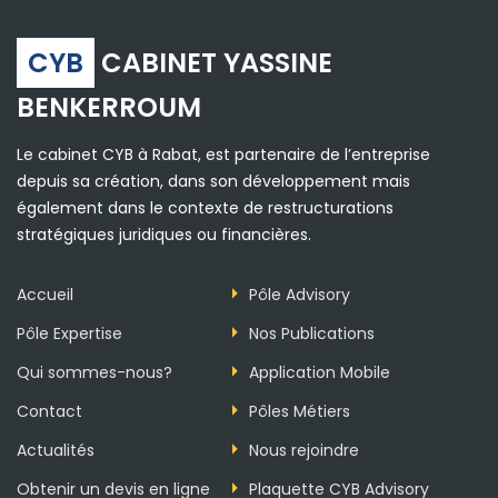
CYB
CABINET YASSINE
BENKERROUM
Le cabinet CYB à Rabat, est partenaire de l’entreprise
depuis sa création, dans son développement mais
également dans le contexte de restructurations
stratégiques juridiques ou financières.
Accueil
Pôle Advisory
Pôle Expertise
Nos Publications
Qui sommes-nous?
Application Mobile
Contact
Pôles Métiers
Actualités
Nous rejoindre
Obtenir un devis en ligne
Plaquette CYB Advisory