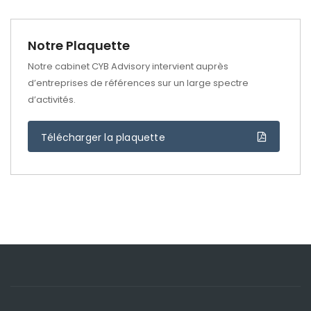
Notre Plaquette
Notre cabinet CYB Advisory intervient auprès
d’entreprises de références sur un large spectre
d’activités.
Télécharger la plaquette