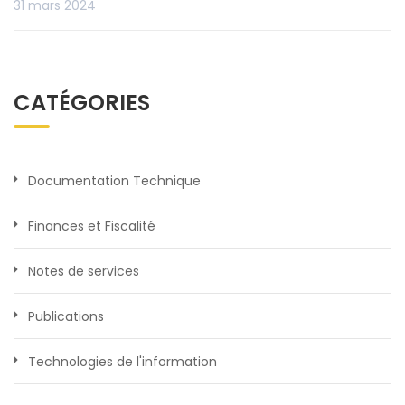
31 mars 2024
CATÉGORIES
Documentation Technique
Finances et Fiscalité
Notes de services
Publications
Technologies de l'information